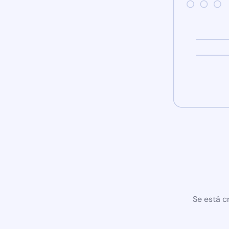
Se está c