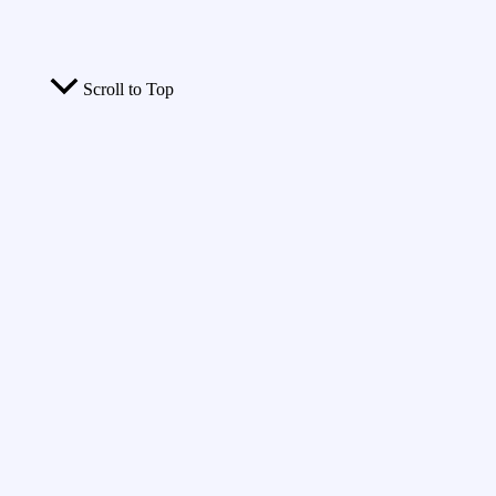
Scroll to Top