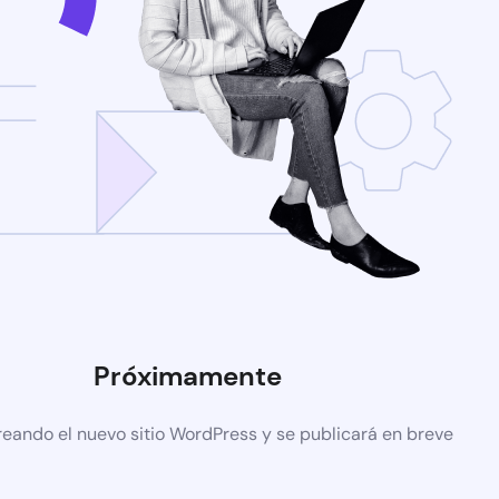
Próximamente
reando el nuevo sitio WordPress y se publicará en breve